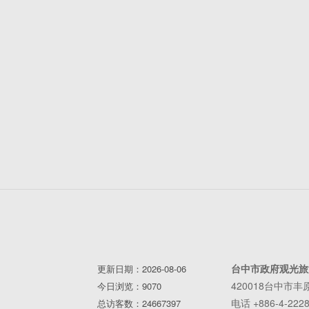
台中市政府观光旅
更新日期：2026-08-06
420018台中市
今日浏览：9070
电话 +886-4-2228
总访客数：24667397