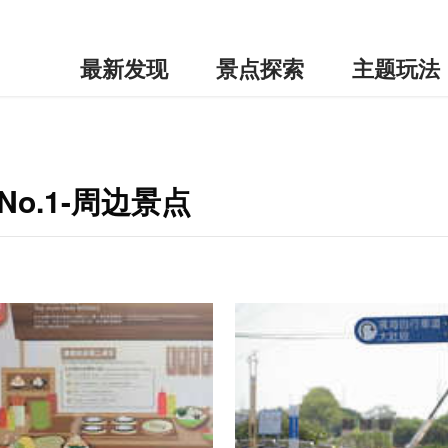
最新发现
景点探索
主题玩法
o.1-周边景点