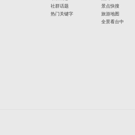
社群话题
景点快搜
热门关键字
旅游地图
全景看台中