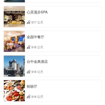
心灵漫步SPA
917 公尺
金园中餐厅
918 公尺
台中金典酒店
918 公尺
栢丽厅
918 公尺