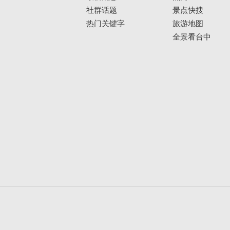
社群话题
景点快搜
热门关键字
旅游地图
全景看台中