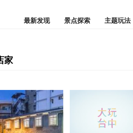
最新发现
景点探索
主题玩法
店家