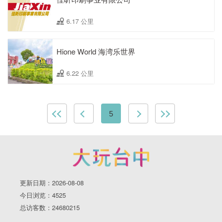
6.17 公里
Hione World 海湾乐世界
6.22 公里
5
更新日期：2026-08-08
今日浏览：4525
总访客数：24680215