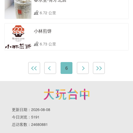
6.72 公里
小林煎饼
6.73 公里
6
更新日期：2026-08-08
今日浏览：5191
总访客数：24680881