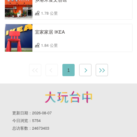
1.78 公里
宜家家居 IKEA
1.84 公里
1
更新日期：2026-08-07
今日浏览：5754
总访客数：24673403