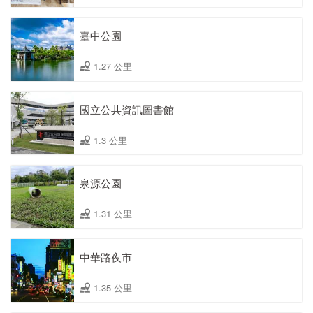
臺中公園
1.27 公里
國立公共資訊圖書館
1.3 公里
泉源公園
1.31 公里
中華路夜市
1.35 公里