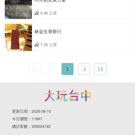
6.86 公里
林金生香餅行
7.26 公里
1
更新日期：2026-08-10
今日瀏覽：11997
總訪客數：259024192