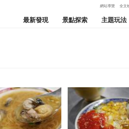
:::
網站導覽
全文
最新發現
景點探索
主題玩法