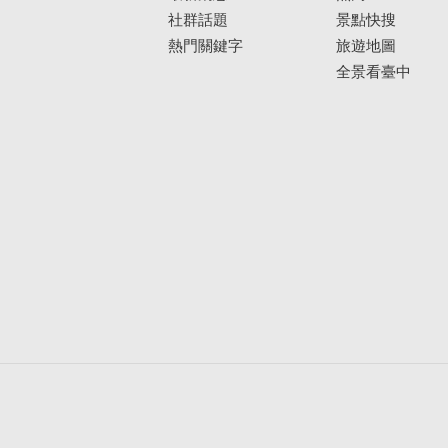
社群話題
景點快搜
熱門關鍵字
旅遊地圖
全景看臺中