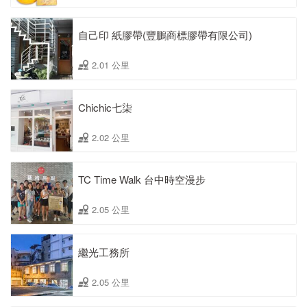
自己印 紙膠帶(豐鵬商標膠帶有限公司)
2.01 公里
Chichic七柒
2.02 公里
TC Time Walk 台中時空漫步
2.05 公里
繼光工務所
2.05 公里