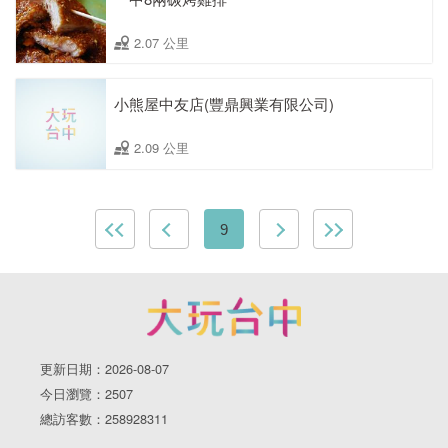
2.07 公里
小熊屋中友店(豐鼎興業有限公司)
2.09 公里
9
更新日期：2026-08-07
今日瀏覽：2507
總訪客數：258928311