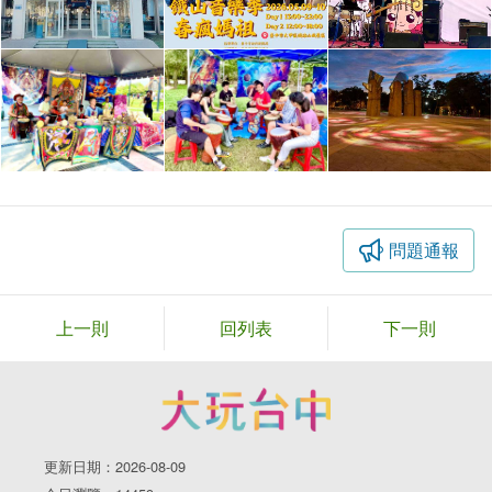
問題通報
上一則
回列表
下一則
更新日期：2026-08-09