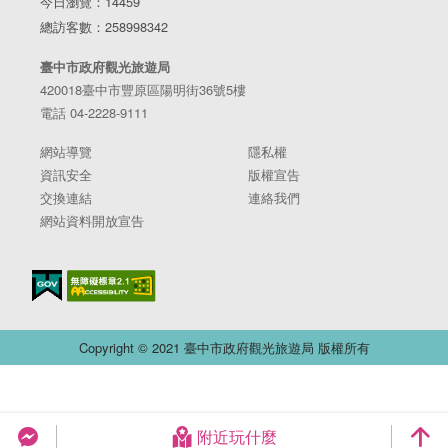
今日瀏覽：14459
總訪客數：258998342
臺中市政府觀光旅遊局
420018臺中市豐原區陽明街36號5樓
電話 04-2228-9111
網站導覽
隱私權
資訊安全
版權宣告
交換連結
連絡我們
網站資料開放宣告
Copyright © 2021 臺中市政府觀光旅遊局 版權所有
附近玩什麼