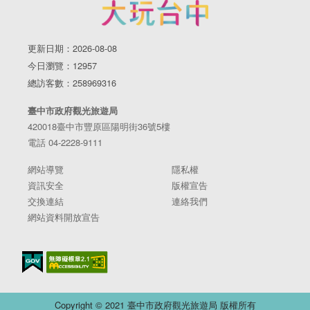
更新日期：2026-08-08
今日瀏覽：12957
總訪客數：258969316
臺中市政府觀光旅遊局
420018臺中市豐原區陽明街36號5樓
電話 04-2228-9111
網站導覽
隱私權
資訊安全
版權宣告
交換連結
連絡我們
網站資料開放宣告
Copyright © 2021 臺中市政府觀光旅遊局 版權所有