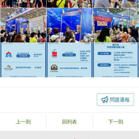
問題通報
上一則
回列表
下一則