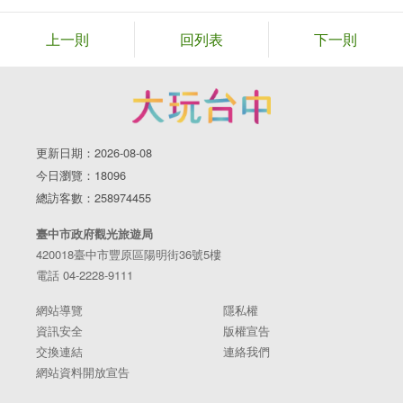
上一則
回列表
下一則
更新日期：2026-08-08
今日瀏覽：18096
總訪客數：258974455
臺中市政府觀光旅遊局
420018臺中市豐原區陽明街36號5樓
電話 04-2228-9111
網站導覽
隱私權
資訊安全
版權宣告
交換連結
連絡我們
網站資料開放宣告