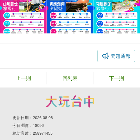
問題通報
上一則
回列表
下一則
更新日期：2026-08-08
今日瀏覽：18096
總訪客數：258974455