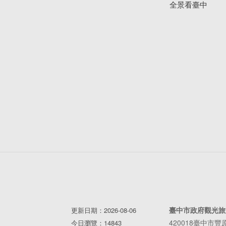
全景看臺中
臺中市政府觀光旅
更新日期：2026-08-06
420018臺中市
今日瀏覽：14843