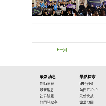
上一則
最新消息
景點探索
活動年曆
即時影像
最新消息
熱門TOP10
社群話題
景點快搜
熱門關鍵字
旅遊地圖