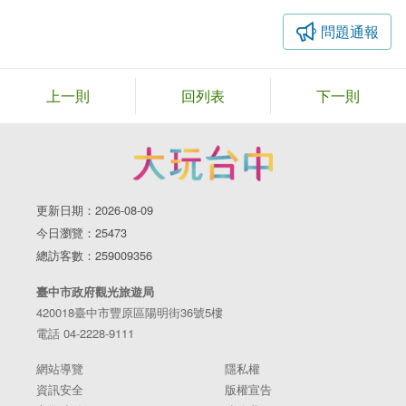
問題通報
上一則
回列表
下一則
更新日期：2026-08-09
今日瀏覽：25473
總訪客數：259009356
臺中市政府觀光旅遊局
420018臺中市豐原區陽明街36號5樓
電話 04-2228-9111
網站導覽
隱私權
資訊安全
版權宣告