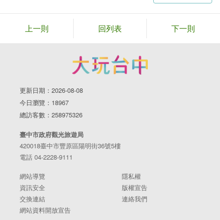
上一則
回列表
下一則
更新日期：2026-08-08
今日瀏覽：18967
總訪客數：258975326
臺中市政府觀光旅遊局
420018臺中市豐原區陽明街36號5樓
電話 04-2228-9111
網站導覽
隱私權
資訊安全
版權宣告
交換連結
連絡我們
網站資料開放宣告