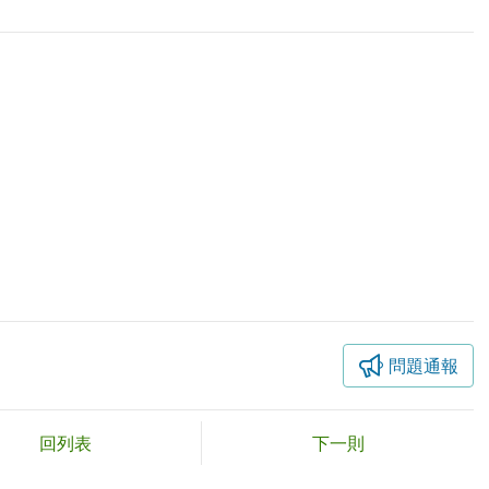
問題通報
回列表
下一則