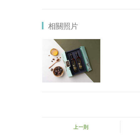
相關照片
上一則