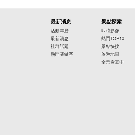
最新消息
景點探索
活動年曆
即時影像
最新消息
熱門TOP10
社群話題
景點快搜
熱門關鍵字
旅遊地圖
全景看臺中