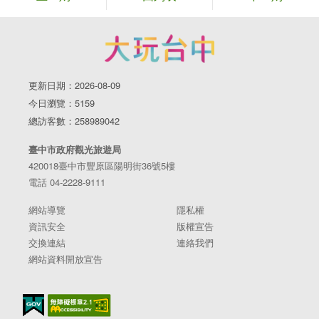
更新日期：2026-08-09
今日瀏覽：5159
總訪客數：258989042
臺中市政府觀光旅遊局
420018臺中市豐原區陽明街36號5樓
電話 04-2228-9111
網站導覽
隱私權
資訊安全
版權宣告
交換連結
連絡我們
網站資料開放宣告