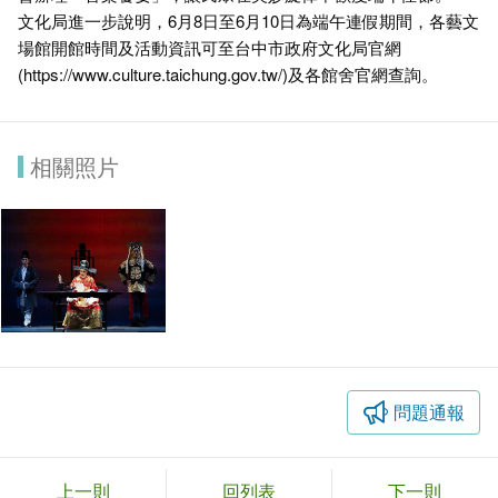
文化局進一步說明，6月8日至6月10日為端午連假期間，各藝文
場館開館時間及活動資訊可至台中市政府文化局官網
(
https://www.culture.taichung.gov.tw/
)及各館舍官網查詢。
相關照片
問題通報
上一則
回列表
下一則