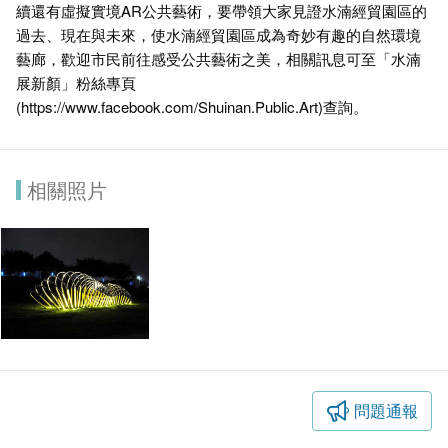
續還有虛擬實境AR公共藝術，要帶領大家見證水湳經貿園區的
過去、現在與未來，使水湳經貿園區成為奇妙有趣的自然環境
藝廊，歡迎市民前往感受公共藝術之美，相關訊息可至「水湳
展新顏」粉絲專頁
(https://www.facebook.com/Shuinan.Public.Art)查詢。
相關照片
問題通報