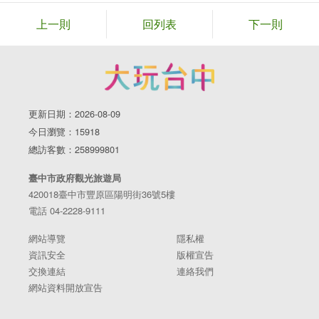
上一則
回列表
下一則
更新日期：2026-08-09
今日瀏覽：15918
總訪客數：258999801
臺中市政府觀光旅遊局
420018臺中市豐原區陽明街36號5樓
電話 04-2228-9111
網站導覽
隱私權
資訊安全
版權宣告
交換連結
連絡我們
網站資料開放宣告