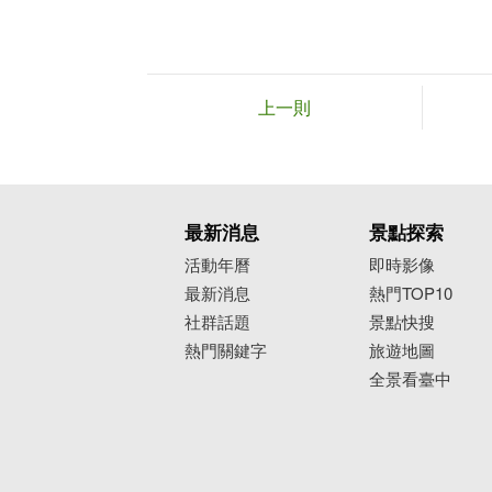
上一則
最新消息
景點探索
活動年曆
即時影像
最新消息
熱門TOP10
社群話題
景點快搜
熱門關鍵字
旅遊地圖
全景看臺中