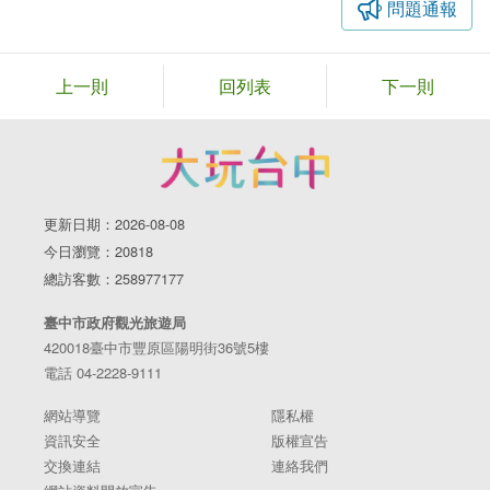
問題通報
上一則
回列表
下一則
更新日期：2026-08-08
今日瀏覽：20818
總訪客數：258977177
臺中市政府觀光旅遊局
420018臺中市豐原區陽明街36號5樓
電話 04-2228-9111
網站導覽
隱私權
資訊安全
版權宣告
交換連結
連絡我們