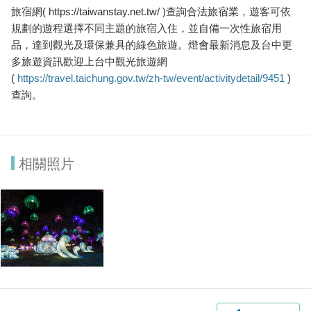
旅宿網( https://taiwanstay.net.tw/ )查詢合法旅宿業，遊客可依
規劃的遊程選擇不同主題的旅宿入住，並自備一次性旅宿用
品，達到觀光及環保兼具的綠色旅遊。燈會最新消息及台中更
多旅遊資訊歡迎上台中觀光旅遊網
(
https://travel.taichung.gov.tw/zh-tw/event/activitydetail/9451
)
查詢。
相關照片