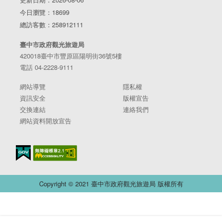
今日瀏覽：18699
總訪客數：258912111
臺中市政府觀光旅遊局
420018臺中市豐原區陽明街36號5樓
電話 04-2228-9111
網站導覽
隱私權
資訊安全
版權宣告
交換連結
連絡我們
網站資料開放宣告
Copyright © 2021 臺中市政府觀光旅遊局 版權所有