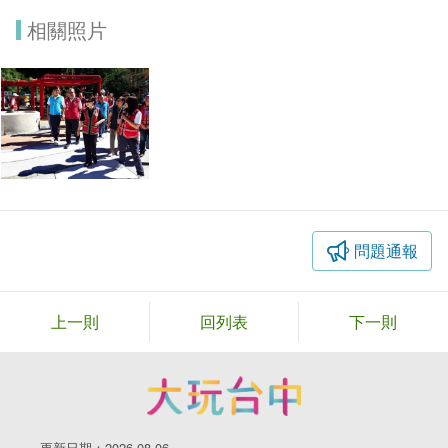
相關照片
問題通報
上一則
回列表
下一則
更新日期：2026-08-06