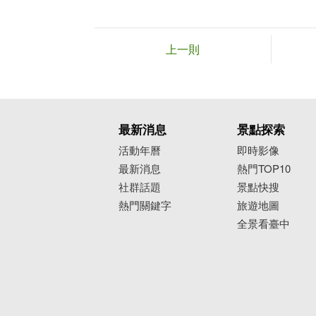
上一則
最新消息
景點探索
活動年曆
即時影像
最新消息
熱門TOP10
社群話題
景點快搜
熱門關鍵字
旅遊地圖
全景看臺中