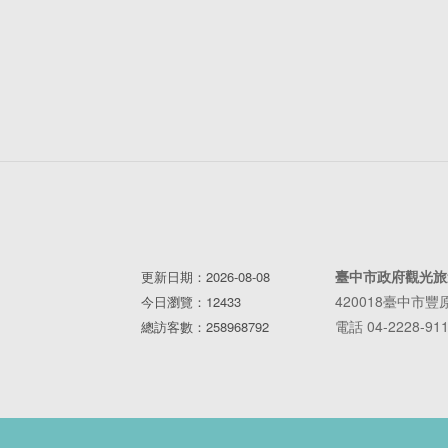
臺中市政府觀光旅
更新日期：2026-08-08
420018臺中市
今日瀏覽：12433
電話 04-2228-91
總訪客數：258968792