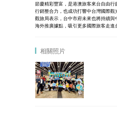
節慶精彩豐富，是港澳旅客來台自由行
行銷整合力，也成功打響中台灣國際觀
觀旅局表示，台中市府未來也將持續與
海外推廣據點，吸引更多國際旅客走進
相關照片