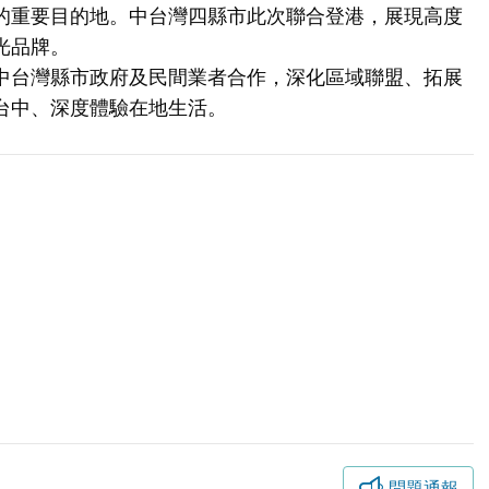
的重要目的地。中台灣四縣市此次聯合登港，展現高度
光品牌。
中台灣縣市政府及民間業者合作，深化區域聯盟、拓展
台中、深度體驗在地生活。
問題通報