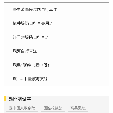
臺中港區臨港路自行車道
龍井堤防自行車專用道
汴子頭堤防自行車道
環河自行車道
環島1號線（臺中段）
環1-4 中臺濱海支線
熱門關鍵字
臺中國家歌劇院
國際花毯節
高美濕地