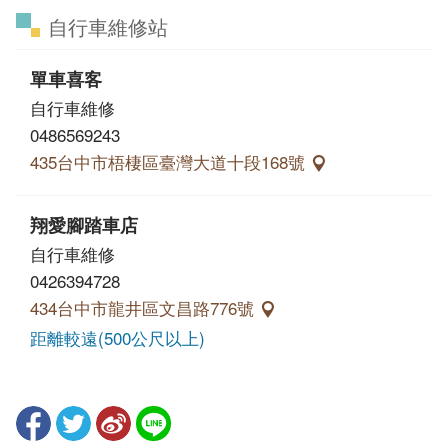
自行車維修站
單車喜客
自行車維修
0486569243
435台中市梧棲區臺灣大道十段168號
翔愛腳踏車店
自行車維修
0426394728
434台中市龍井區文昌路776號
距離較遠(500公尺以上)