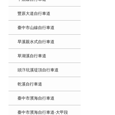
豐原大道自行車道
臺中市山線自行車道
旱溪親水式自行車道
草湖溪自行車道
頭汴坑溪堤頂自行車道
乾溪自行車道
臺中市濱海自行車道
臺中市濱海自行車道-大甲段