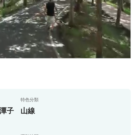
特色分類
潭子
山線