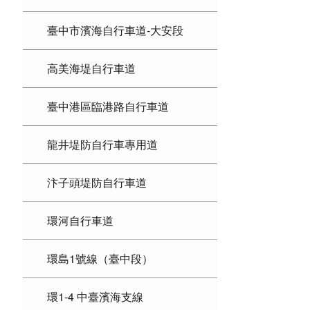
臺中市濱海自行車道-大安段
高美海堤自行車道
臺中港區臨港路自行車道
龍井堤防自行車專用道
汴子頭堤防自行車道
環河自行車道
環島1號線（臺中段）
環1-4 中臺濱海支線