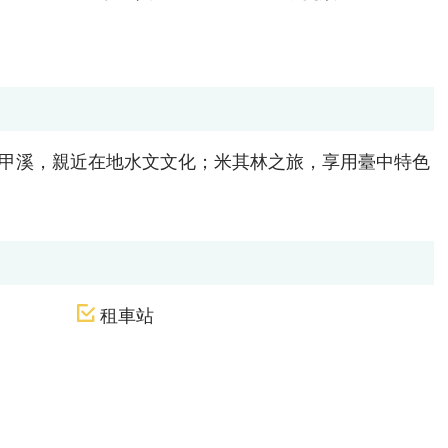
甲溪，親近在地水文文化；米其林之旅，享用臺中特色
租車站