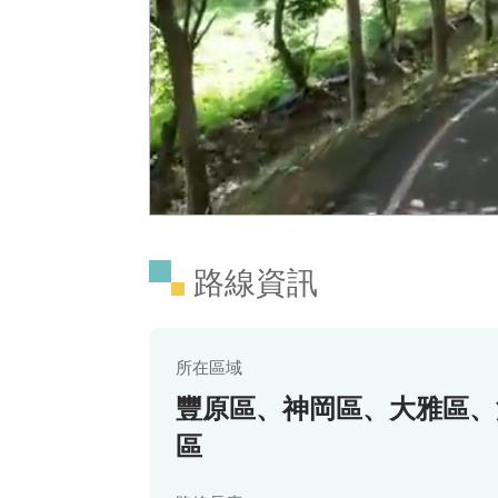
路線資訊
所在區域
豐原區、神岡區、大雅區、
區