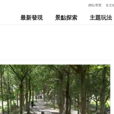
:::
網站導覽
全文
最新發現
景點探索
主題玩法