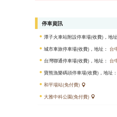
停車資訊
潭子火車站附設停車場(收費)，地
城市車旅停車場(收費)，地址：
台
台灣聯通停車場(收費)，地址：
台
寶熊漁樂碼頭停車場(收費)，地址
和平場站(免付費)
大雅中科公園(免付費)