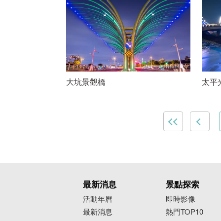
大坑景觀橋
太平
最新消息
景點探索
活動年曆
即時影像
最新消息
熱門TOP10