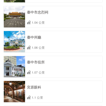
臺中市忠烈祠
1.04 公里
臺中州廳
1.06 公里
臺中市役所
1.07 公里
宮原眼科
1.1 公里