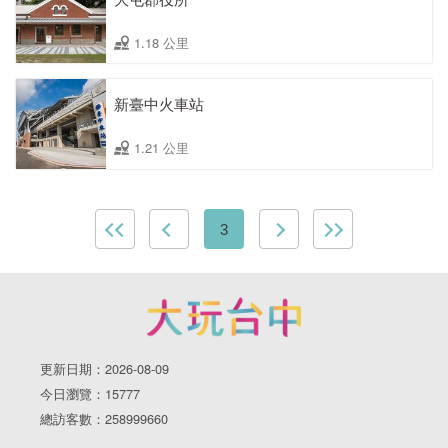
1.18 公里
新臺中火車站
1.21 公里
3
更新日期：2026-08-09
今日瀏覽：15777
總訪客數：258999660