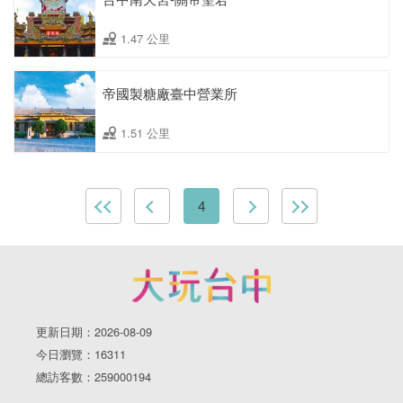
1.47 公里
帝國製糖廠臺中營業所
1.51 公里
4
更新日期：2026-08-09
今日瀏覽：16311
總訪客數：259000194