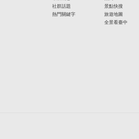
社群話題
景點快搜
熱門關鍵字
旅遊地圖
全景看臺中