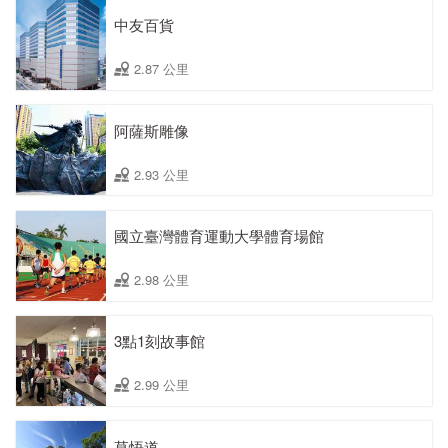
中友百貨
2.87 公里
阿薩斯雕像
2.93 公里
國立臺灣體育運動大學體育場館
2.98 公里
3點1刻故事館
2.99 公里
草悟道