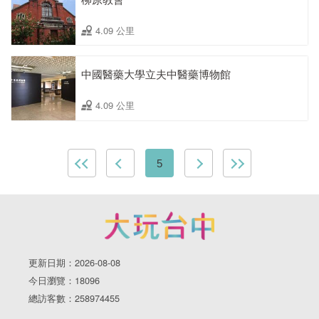
4.09 公里
中國醫藥大學立夫中醫藥博物館
4.09 公里
5
更新日期：2026-08-08
今日瀏覽：18096
總訪客數：258974455