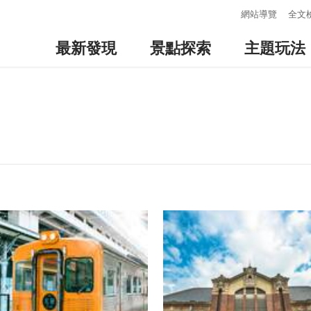
:::
網站導覽
全文
最新發現
景點探索
主題玩法