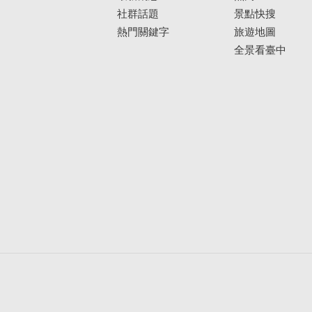
社群話題
景點快搜
熱門關鍵字
旅遊地圖
全景看臺中