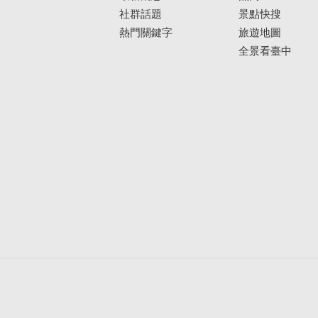
社群話題
景點快搜
熱門關鍵字
旅遊地圖
全景看臺中