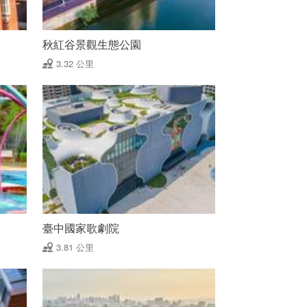
秋紅谷景觀生態公園
3.32 公里
臺中國家歌劇院
3.81 公里