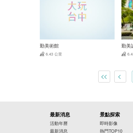
勤美術館
勤美
6.43 公里
6.
最新消息
景點探索
活動年曆
即時影像
最新消息
熱門TOP10