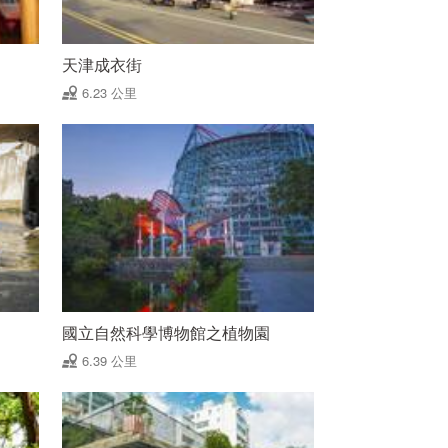
天津成衣街
6.23 公里
國立自然科學博物館之植物園
6.39 公里