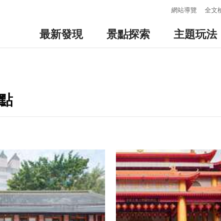
:::
網站導覽
全文
最新發現
景點探索
主題玩法
點