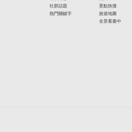
社群話題
景點快搜
熱門關鍵字
旅遊地圖
全景看臺中