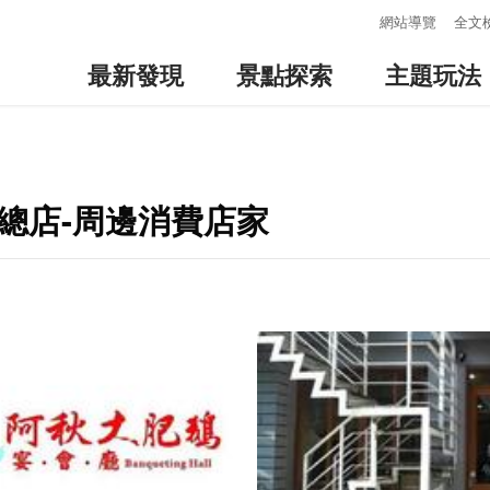
:::
網站導覽
全文
最新發現
景點探索
主題玩法
總店-周邊消費店家