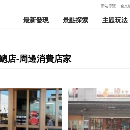
:::
網站導覽
全文
最新發現
景點探索
主題玩法
總店-周邊消費店家