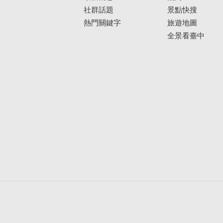
社群話題
景點快搜
熱門關鍵字
旅遊地圖
全景看臺中