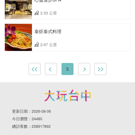
2.53 公里
泰炘泰式料理
2.67 公里
5
更新日期：2026-08-06
今日瀏覽：24480
總訪客數：258917892