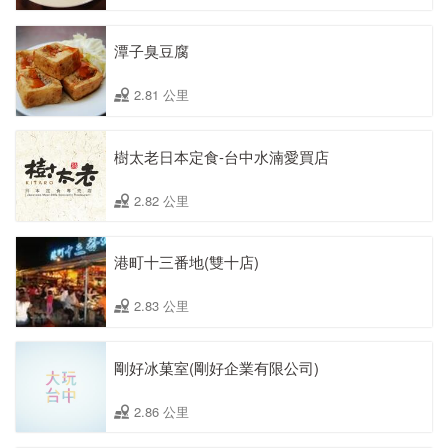
潭子臭豆腐
2.81 公里
樹太老日本定食-台中水湳愛買店
2.82 公里
港町十三番地(雙十店)
2.83 公里
剛好冰菓室(剛好企業有限公司)
2.86 公里