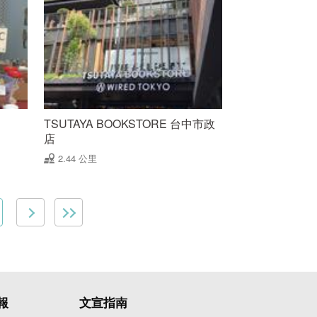
TSUTAYA BOOKSTORE 台中市政
店
2.44 公里
報
文宣指南