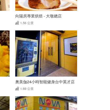
向陽房專業烘焙 - 大墩總店
1.56 公里
奧美伽24小時智能健身台中英才店
1.69 公里