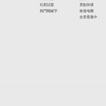
社群話題
景點快搜
熱門關鍵字
旅遊地圖
全景看臺中