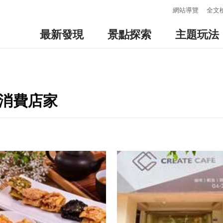
:::
網站導覽
全文
最新發現
景點探索
主題玩法
邊消費店家