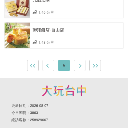
1.45 公里
聯翔餅店-自由店
1.48 公里
5
更新日期：2026-08-07
今日瀏覽：3863
總訪客數：258929667