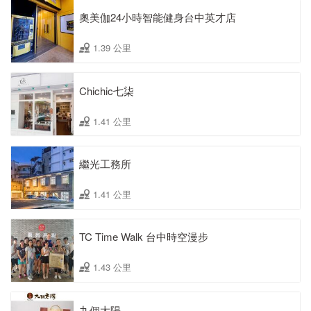
奧美伽24小時智能健身台中英才店
1.39 公里
Chichic七柒
1.41 公里
繼光工務所
1.41 公里
TC Time Walk 台中時空漫步
1.43 公里
九個太陽