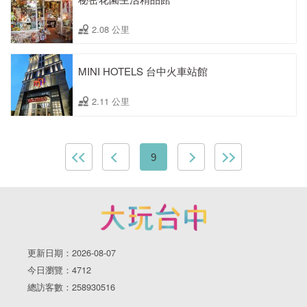
2.08 公里
MINI HOTELS 台中火車站館
2.11 公里
9
更新日期：2026-08-07
今日瀏覽：4712
總訪客數：258930516