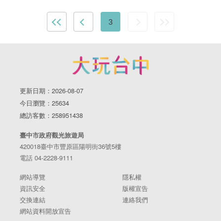
3
更新日期：2026-08-07
今日瀏覽：25634
總訪客數：258951438
臺中市政府觀光旅遊局
420018臺中市豐原區陽明街36號5樓
電話 04-2228-9111
網站導覽
隱私權
資訊安全
版權宣告
交換連結
連絡我們
網站資料開放宣告