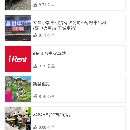
8.71 公里
立昌小客車租賃有限公司~汽.機車出租
(臺中火車站-干城車站)
8.71 公里
iRent 台中火車站
8.73 公里
樂樂假期
8.76 公里
ZOCHA台中站前店
8.88 公里