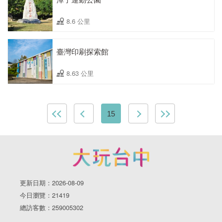
8.6 公里
臺灣印刷探索館
8.63 公里
15
更新日期：2026-08-09
今日瀏覽：21419
總訪客數：259005302