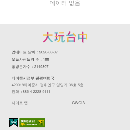
데이터 없음
업데이트 날짜：2026-08-07
오늘사람들의 수：188
총방문자수：2149807
타이중시정부 관광여행국
420018타이중시 펑위엔구 양밍가 36호 5층
전화 +886-4-2228-9111
사이트 맵
GWOIA