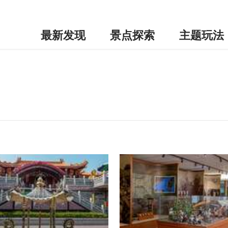
最新发现
景点探索
主题玩法