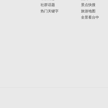
社群话题
景点快搜
热门关键字
旅游地图
全景看台中