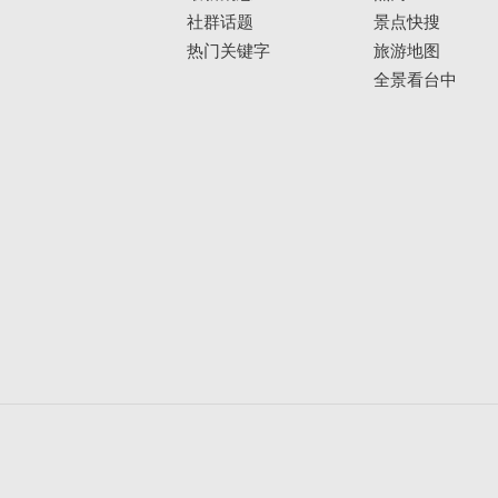
社群话题
景点快搜
热门关键字
旅游地图
全景看台中