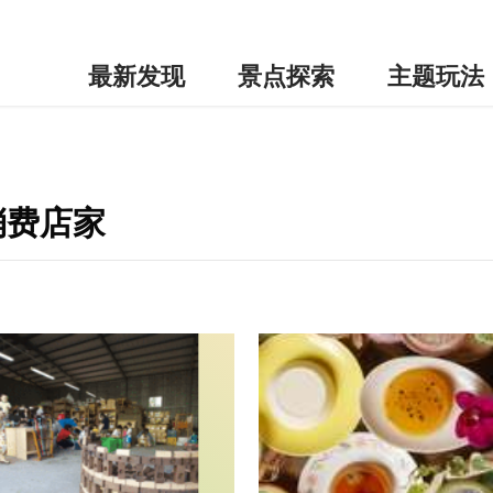
最新发现
景点探索
主题玩法
消费店家