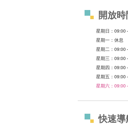
開放時
星期日：09:00 – 
星期一：休息
星期二：09:00 – 
星期三：09:00 – 
星期四：09:00 – 
星期五：09:00 – 
星期六：09:00 – 
快速導