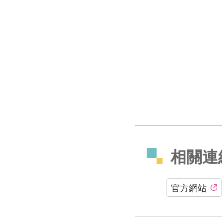
相關連
官方網站