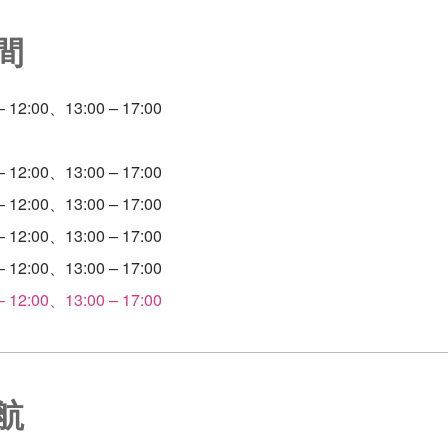
間
12:00、13:00 – 17:00
12:00、13:00 – 17:00
12:00、13:00 – 17:00
12:00、13:00 – 17:00
12:00、13:00 – 17:00
12:00、13:00 – 17:00
航